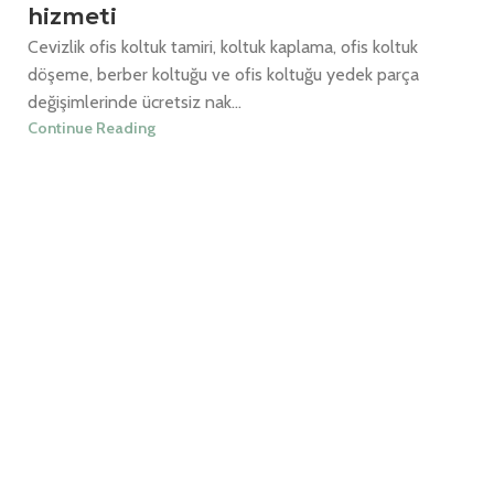
hizmeti
Cevizlik ofis koltuk tamiri, koltuk kaplama, ofis koltuk
döşeme, berber koltuğu ve ofis koltuğu yedek parça
değişimlerinde ücretsiz nak...
Continue Reading