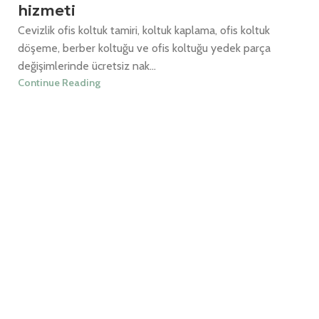
hizmeti
Cevizlik ofis koltuk tamiri, koltuk kaplama, ofis koltuk
döşeme, berber koltuğu ve ofis koltuğu yedek parça
değişimlerinde ücretsiz nak...
Continue Reading