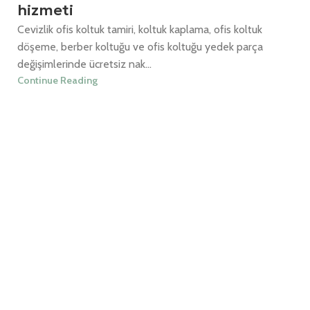
hizmeti
Cevizlik ofis koltuk tamiri, koltuk kaplama, ofis koltuk
döşeme, berber koltuğu ve ofis koltuğu yedek parça
değişimlerinde ücretsiz nak...
Continue Reading