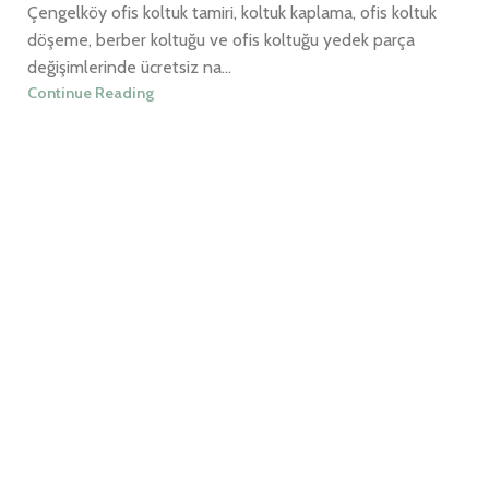
Çengelköy ofis koltuk tamiri, koltuk kaplama, ofis koltuk
döşeme, berber koltuğu ve ofis koltuğu yedek parça
değişimlerinde ücretsiz na...
Continue Reading