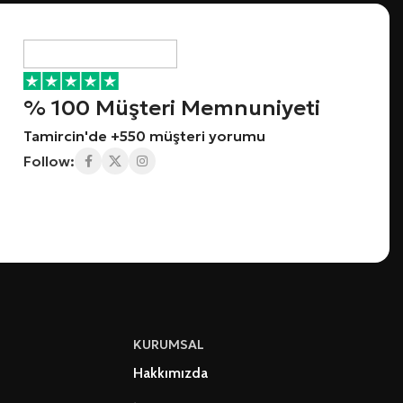
% 100 Müşteri Memnuniyeti
Tamircin'de +550 müşteri yorumu
Follow:
KURUMSAL
Hakkımızda