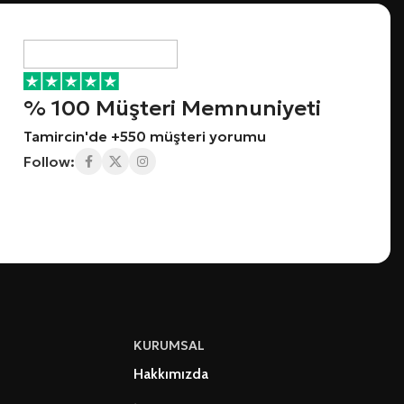
% 100 Müşteri Memnuniyeti
Tamircin'de +550 müşteri yorumu
Follow:
KURUMSAL
Hakkımızda