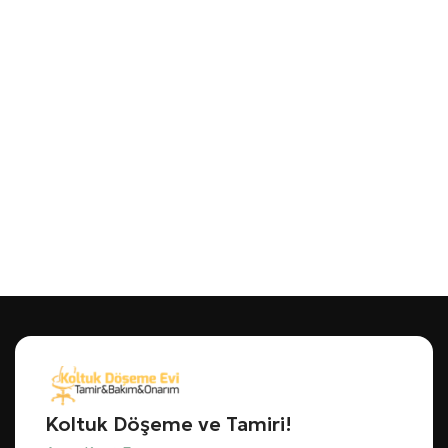
Koltuk Döşeme ve Tamiri!