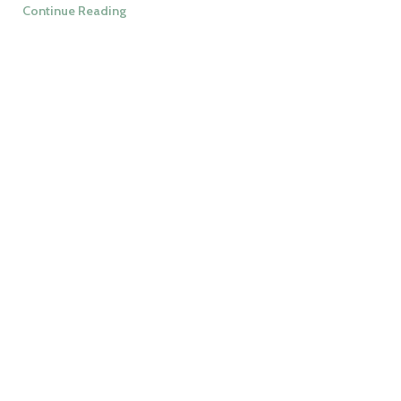
Continue Reading