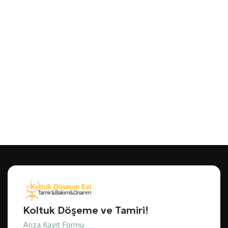
Koltuk Döşeme ve Tamiri!
Arıza Kayıt Formu