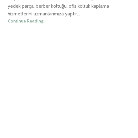
yedek parça, berber koltuğu, ofis koltuk kaplama
hizmetlerini uzmanlarımıza yaptır...
Continue Reading