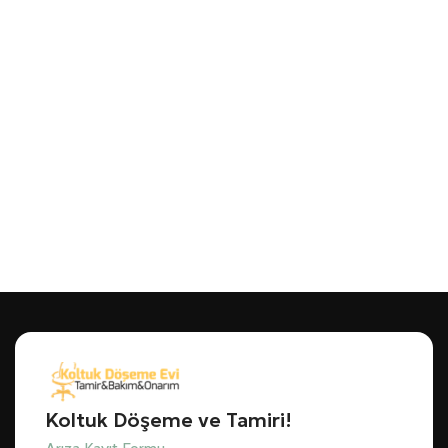
Koltuk Döşeme ve Tamiri!