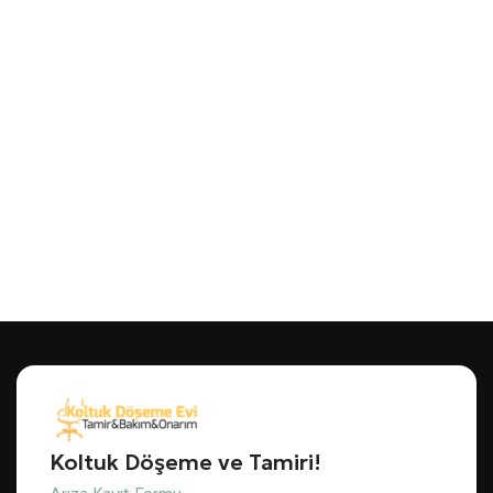
Koltuk Döşeme ve Tamiri!