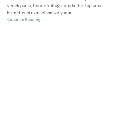
yedek parça, berber koltuğu, ofis koltuk kaplama
hizmetlerini uzmanlarımıza yaptır...
Continue Reading