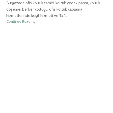
Burgazada ofis koltuk tamiri, koltuk yedek parça, koltuk
döşeme, berber koltuğu, ofis koltuk kaplama
hizmetlerinde keşif hizmeti ve % 1...
Continue Reading