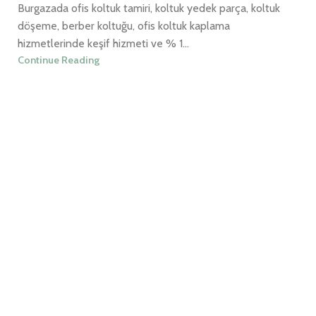
Burgazada ofis koltuk tamiri, koltuk yedek parça, koltuk
döşeme, berber koltuğu, ofis koltuk kaplama
hizmetlerinde keşif hizmeti ve % 1...
Continue Reading