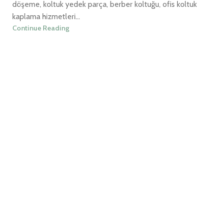
döşeme, koltuk yedek parça, berber koltuğu, ofis koltuk
kaplama hizmetleri...
Continue Reading