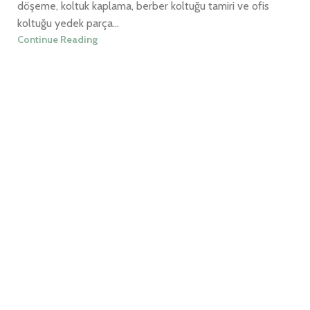
döşeme, koltuk kaplama, berber koltuğu tamiri ve ofis
koltuğu yedek parça...
Continue Reading