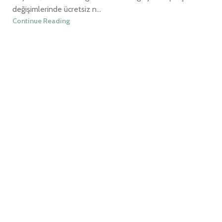
değişimlerinde ücretsiz n...
Continue Reading