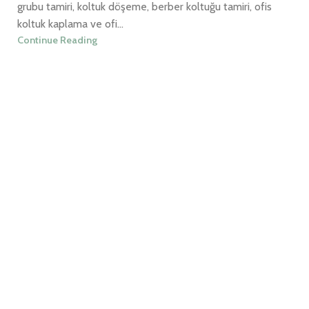
grubu tamiri, koltuk döşeme, berber koltuğu tamiri, ofis
koltuk kaplama ve ofi...
Continue Reading