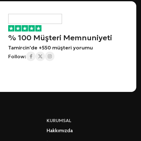
% 100 Müşteri Memnuniyeti
Tamircin'de +550 müşteri yorumu
Follow:
KURUMSAL
Hakkımızda