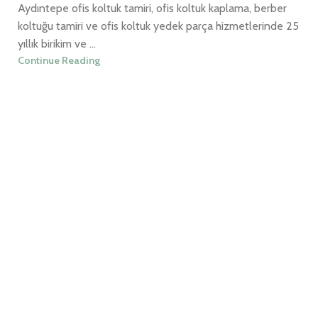
Aydıntepe ofis koltuk tamiri, ofis koltuk kaplama, berber
koltuğu tamiri ve ofis koltuk yedek parça hizmetlerinde 25
yıllık birikim ve ...
Continue Reading