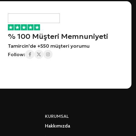
% 100 Müşteri Memnuniyeti
Tamircin'de +550 müşteri yorumu
Follow:
KURUMSAL
Hakkımızda