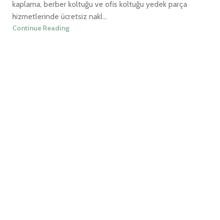
kaplama, berber koltuğu ve ofis koltuğu yedek parça
hizmetlerinde ücretsiz nakl...
Continue Reading