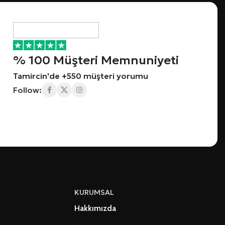
% 100 Müşteri Memnuniyeti
Tamircin'de +550 müşteri yorumu
Follow:
KURUMSAL
Hakkımızda