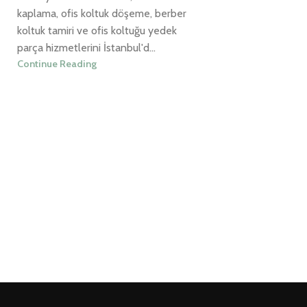
kaplama, ofis koltuk döşeme, berber
koltuk tamiri ve ofis koltuğu yedek
parça hizmetlerini İstanbul'd...
Continue Reading