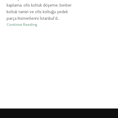
kaplama, ofis koltuk döşeme, berber
koltuk tamiri ve ofis koltuğu yedek
parça hizmetlerini İstanbul'd...
Continue Reading