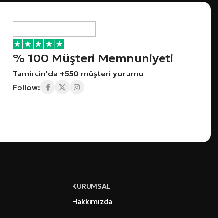
% 100 Müşteri Memnuniyeti
Tamircin'de +550 müşteri yorumu
Follow:
KURUMSAL
Hakkımızda