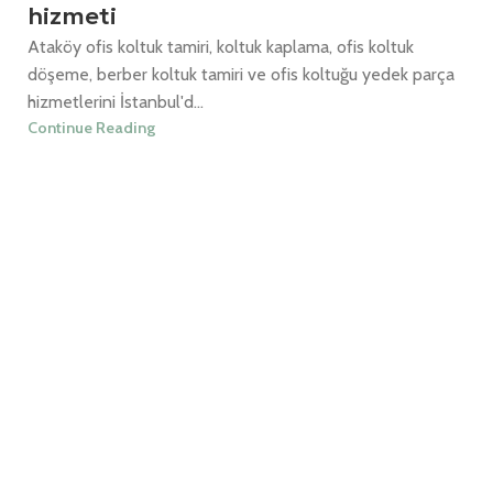
hizmeti
Ataköy ofis koltuk tamiri, koltuk kaplama, ofis koltuk
döşeme, berber koltuk tamiri ve ofis koltuğu yedek parça
hizmetlerini İstanbul'd...
Continue Reading