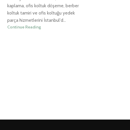
kaplama, ofis koltuk döşeme, berber
koltuk tamiri ve ofis koltuğu yedek
parça hizmetlerini İstanbul'd...
Continue Reading