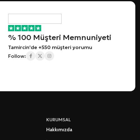
% 100 Müşteri Memnuniyeti
Tamircin'de +550 müşteri yorumu
Follow:
KURUMSAL
Hakkımızda