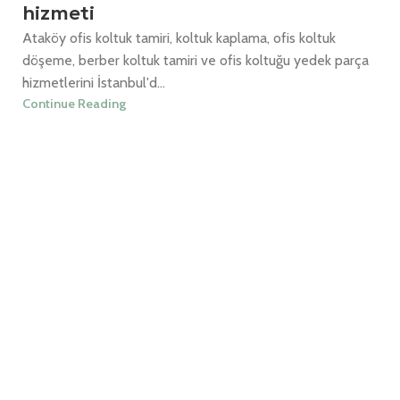
hizmeti
Ataköy ofis koltuk tamiri, koltuk kaplama, ofis koltuk
döşeme, berber koltuk tamiri ve ofis koltuğu yedek parça
hizmetlerini İstanbul'd...
Continue Reading