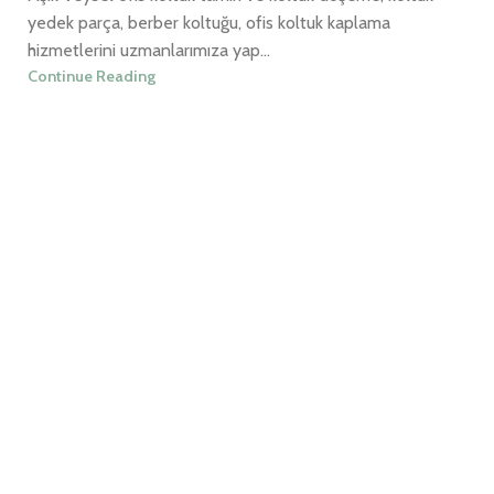
yedek parça, berber koltuğu, ofis koltuk kaplama
hizmetlerini uzmanlarımıza yap...
Continue Reading