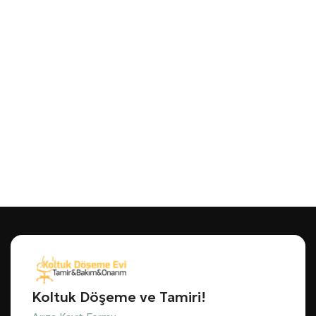
Koltuk Döşeme ve Tamiri!