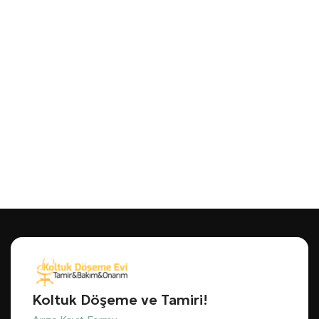
Koltuk Döşeme ve Tamiri!