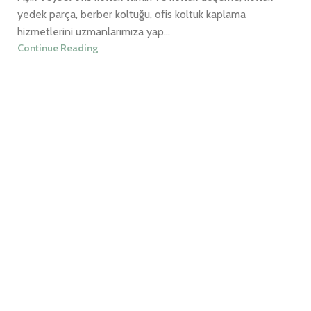
yedek parça, berber koltuğu, ofis koltuk kaplama
hizmetlerini uzmanlarımıza yap...
Continue Reading