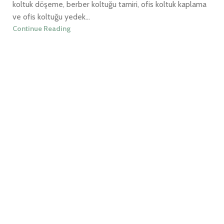
koltuk döşeme, berber koltuğu tamiri, ofis koltuk kaplama
ve ofis koltuğu yedek...
Continue Reading