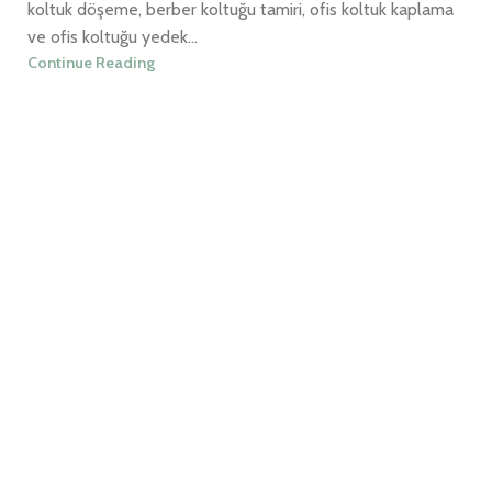
koltuk döşeme, berber koltuğu tamiri, ofis koltuk kaplama
ve ofis koltuğu yedek...
Continue Reading