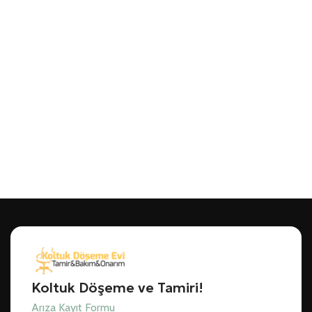
Koltuk Döşeme ve Tamiri!
Arıza Kayıt Formu