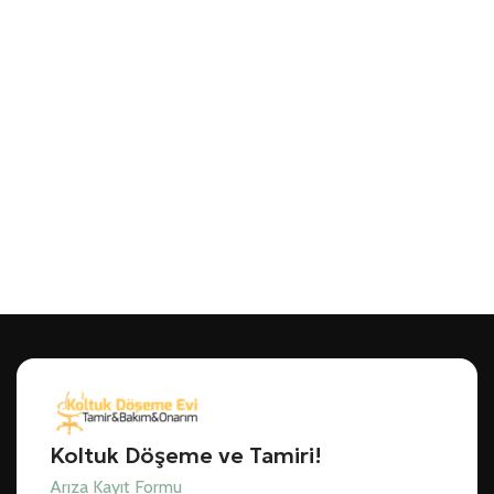
Koltuk Döşeme ve Tamiri!
Arıza Kayıt Formu