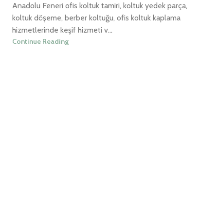
Anadolu Feneri ofis koltuk tamiri, koltuk yedek parça,
koltuk döşeme, berber koltuğu, ofis koltuk kaplama
hizmetlerinde keşif hizmeti v...
Continue Reading