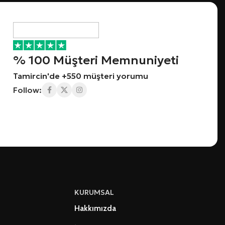
% 100 Müşteri Memnuniyeti
Tamircin'de +550 müşteri yorumu
Follow:
KURUMSAL
Hakkımızda