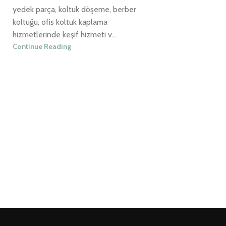
yedek parça, koltuk döşeme, berber
koltuğu, ofis koltuk kaplama
hizmetlerinde keşif hizmeti v...
Continue Reading