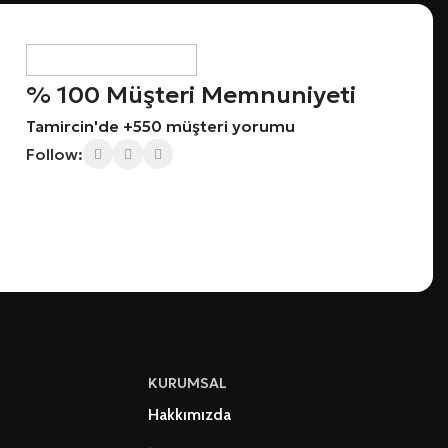
% 100 Müşteri Memnuniyeti
Tamircin'de +550 müşteri yorumu
Follow:
KURUMSAL
Hakkımızda