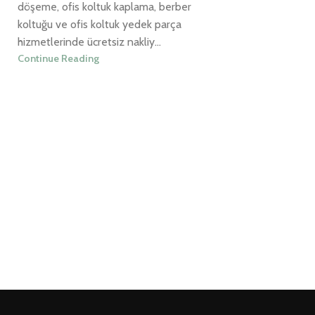
döşeme, ofis koltuk kaplama, berber
koltuğu ve ofis koltuk yedek parça
hizmetlerinde ücretsiz nakliy...
Continue Reading