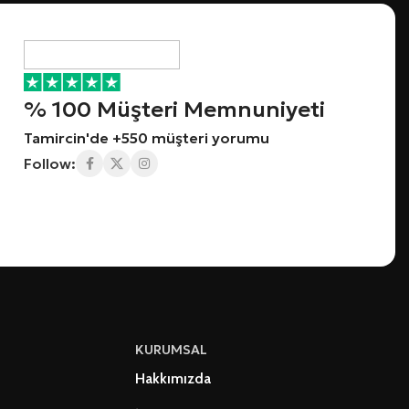
% 100 Müşteri Memnuniyeti
Tamircin'de +550 müşteri yorumu
Follow:
KURUMSAL
Hakkımızda