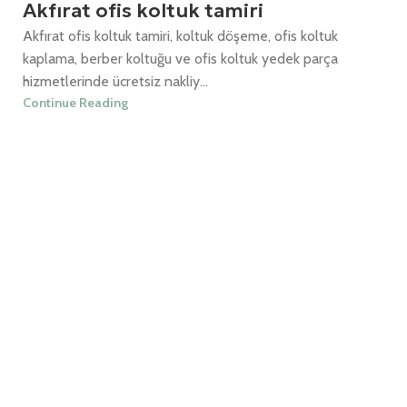
Akfırat ofis koltuk tamiri
Akfırat ofis koltuk tamiri, koltuk döşeme, ofis koltuk
kaplama, berber koltuğu ve ofis koltuk yedek parça
hizmetlerinde ücretsiz nakliy...
Continue Reading