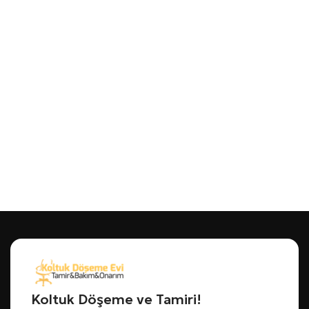
Koltuk Döşeme ve Tamiri!