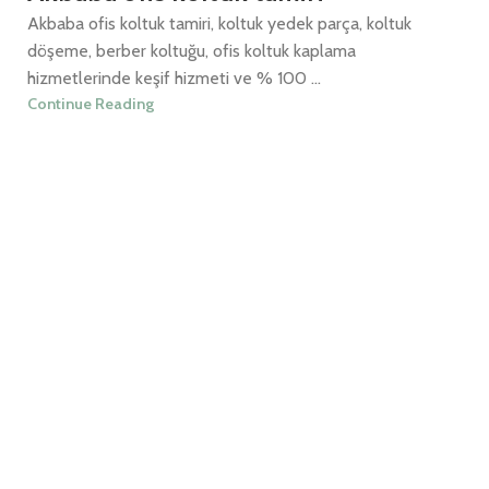
Akbaba ofis koltuk tamiri, koltuk yedek parça, koltuk
döşeme, berber koltuğu, ofis koltuk kaplama
hizmetlerinde keşif hizmeti ve % 100 ...
Continue Reading