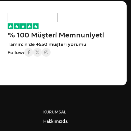
% 100 Müşteri Memnuniyeti
Tamircin'de +550 müşteri yorumu
Follow:
KURUMSAL
Hakkımızda