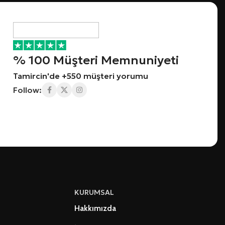
% 100 Müşteri Memnuniyeti
Tamircin'de +550 müşteri yorumu
Follow:
KURUMSAL
Hakkımızda