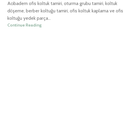
Acıbadem ofis koltuk tamiri, oturma grubu tamiri, koltuk
döşeme, berber koltuğu tamiri, ofis koltuk kaplama ve ofis
koltuğu yedek parça...
Continue Reading